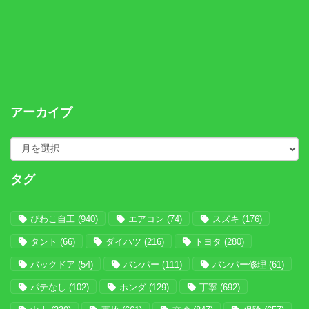
アーカイブ
タグ
びわこ自工
(940)
エアコン
(74)
スズキ
(176)
タント
(66)
ダイハツ
(216)
トヨタ
(280)
バックドア
(54)
バンパー
(111)
バンパー修理
(61)
パテなし
(102)
ホンダ
(129)
丁寧
(692)