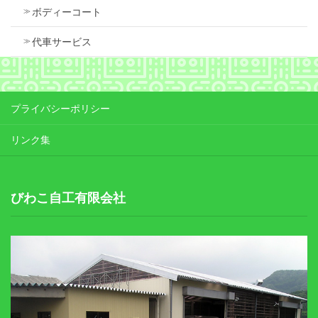
ボディーコート
代車サービス
プライバシーポリシー
リンク集
びわこ自工有限会社