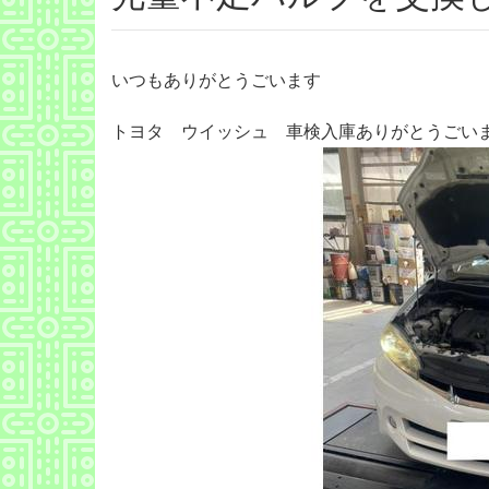
いつもありがとうごいます
トヨタ ウイッシュ 車検入庫ありがとうごい