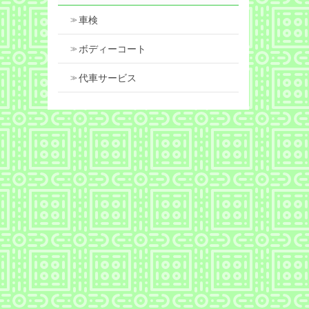
車検
ボディーコート
代車サービス