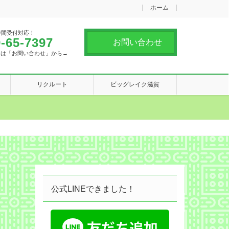
ホーム
時間受付対応！
-65-7397
お問い合わせ
合は「お問い合わせ」から→
リクルート
ビッグレイク滋賀
公式LINEできました！