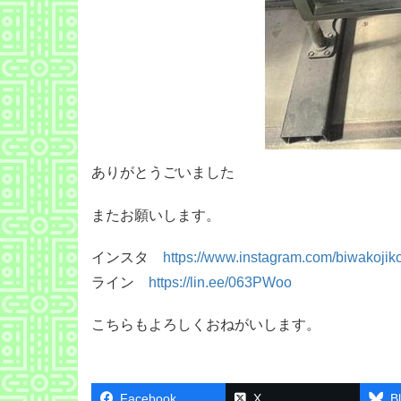
ありがとうごいました
またお願いします。
インスタ
https://www.instagram.com/biwakojik
ライン
https://lin.ee/063PWoo
こちらもよろしくおねがいします。
Facebook
X
B