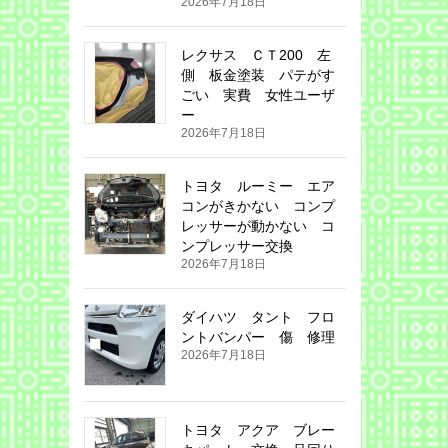
2026年7月18日
レクサス ＣＴ200 左
側 板金塗装 パテがす
ごい 実費 女性ユーザ
ー
2026年7月18日
トヨタ ルーミー エア
コンがきかない コンプ
レッサーが動かない コ
ンプレッサー交換
2026年7月18日
ダイハツ タント フロ
ントバンパー 傷 修理
2026年7月18日
トヨタ アクア ブレー