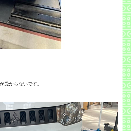
検が受からないです。