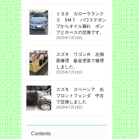
トヨタ カローラランク
ス 5ＭＴ パワステポン
プからオイル漏れ ポン
プとホースの交換です。
2026年7月18日
スズキ ワゴンＲ 左側
面修理 鈑金塗装で修理
しました。
2026年7月18日
スズキ スペーシア 右
フロントフェンダ 中古
で交換しました
2026年7月18日
Contents