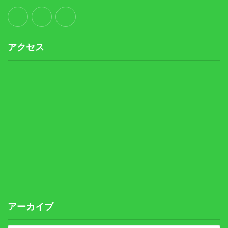
アクセス
アーカイブ