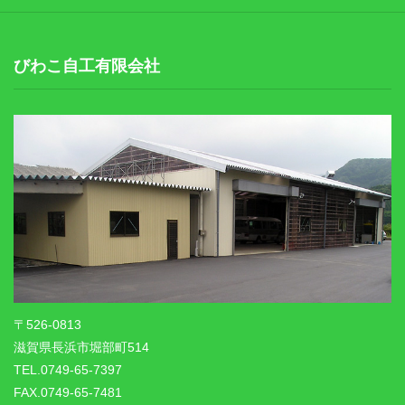
びわこ自工有限会社
〒526-0813
滋賀県長浜市堀部町514
TEL.0749-65-7397
FAX.0749-65-7481