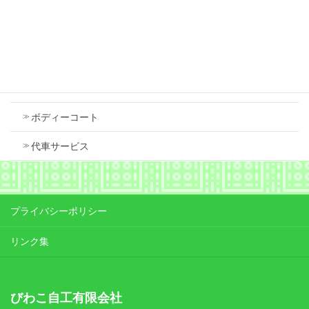
Contents
車検
ボディーコート
代車サービス
プライバシーポリシー
リンク集
びわこ自工有限会社