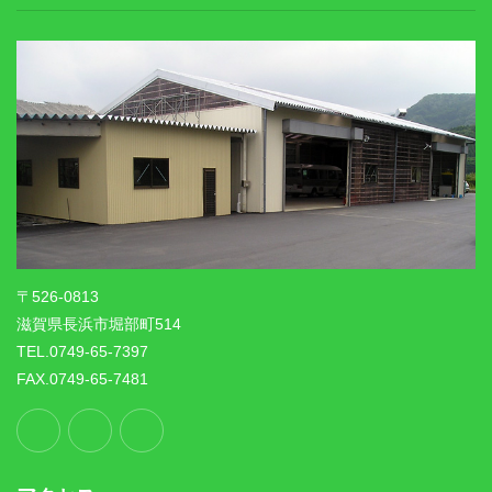
〒526-0813
滋賀県長浜市堀部町514
TEL.0749-65-7397
FAX.0749-65-7481