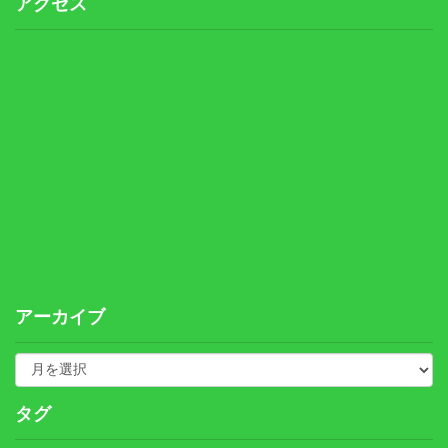
アクセス
アーカイブ
タグ