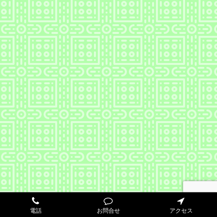
電話
お問合せ
アクセス