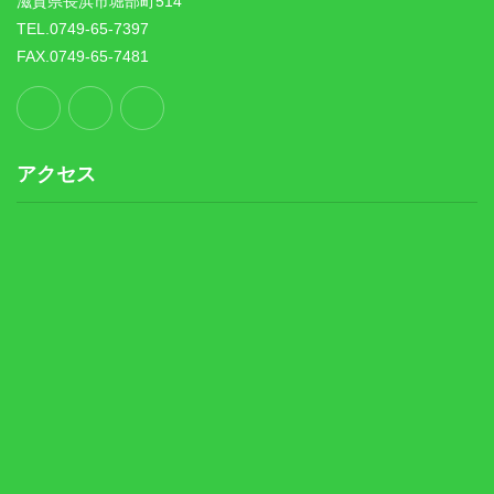
滋賀県長浜市堀部町514
TEL.0749-65-7397
FAX.0749-65-7481
アクセス