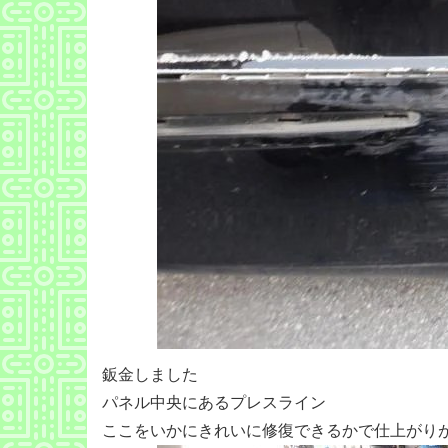
鈑金しました
パネル中央にあるプレスライン
ここをいかにきれいに修復できるかで仕上がり