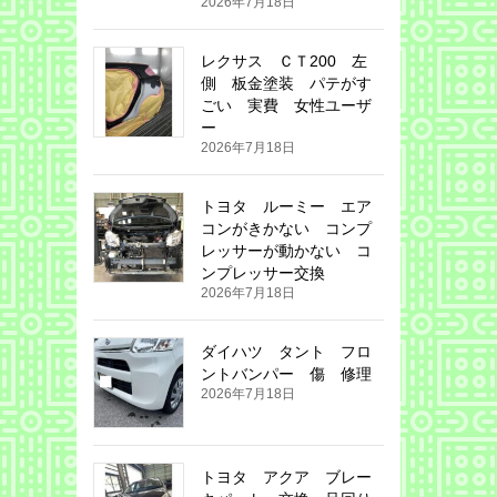
2026年7月18日
レクサス ＣＴ200 左
側 板金塗装 パテがす
ごい 実費 女性ユーザ
ー
2026年7月18日
トヨタ ルーミー エア
コンがきかない コンプ
レッサーが動かない コ
ンプレッサー交換
2026年7月18日
ダイハツ タント フロ
ントバンパー 傷 修理
2026年7月18日
トヨタ アクア ブレー