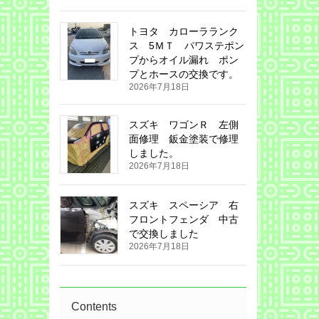
トヨタ カローラランク
ス 5ＭＴ パワステポン
プからオイル漏れ ポン
プとホースの交換です。
2026年7月18日
スズキ ワゴンＲ 左側
面修理 鈑金塗装で修理
しました。
2026年7月18日
スズキ スペーシア 右
フロントフェンダ 中古
で交換しました
2026年7月18日
Contents