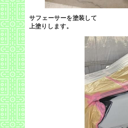
サフェーサーを塗装して
上塗りします。