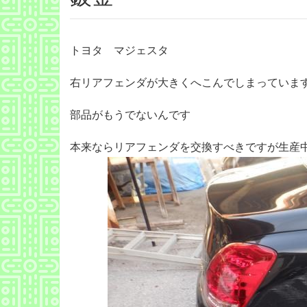
トヨタ マジェスタ
右リアフェンダが大きくへこんでしまっていま
部品がもうでないんです
本来ならリアフェンダを交換すべきですが生産