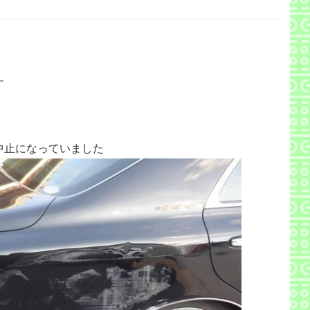
す
中止になっていました