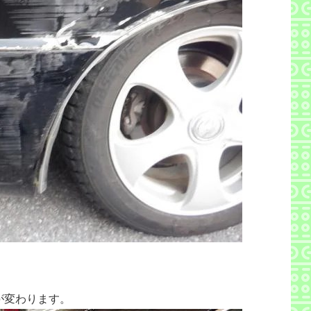
が変わります。