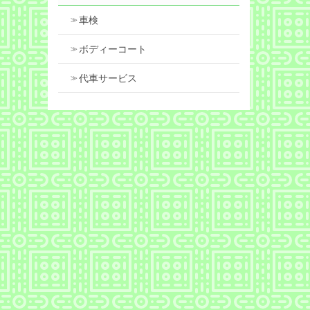
車検
ボディーコート
代車サービス