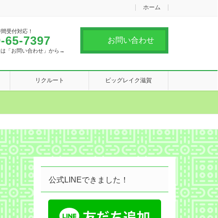
ホーム
時間受付対応！
-65-7397
お問い合わせ
合は「お問い合わせ」から→
リクルート
ビッグレイク滋賀
公式LINEできました！