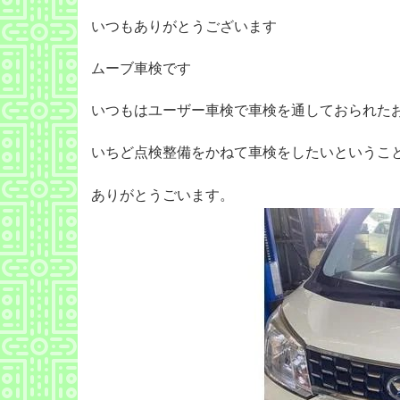
いつもありがとうございます
ムーブ車検です
いつもはユーザー車検で車検を通しておられた
いちど点検整備をかねて車検をしたいというこ
ありがとうごいます。