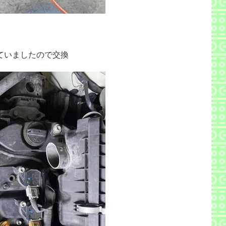
ていましたので交換