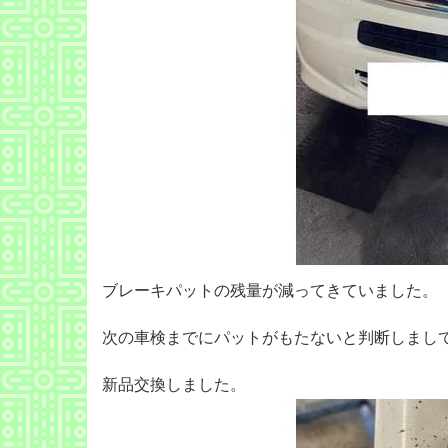
ブレーキパットの残量が減ってきていました。
次の車検までにパットがもたないと判断しまし
新品交換しました。