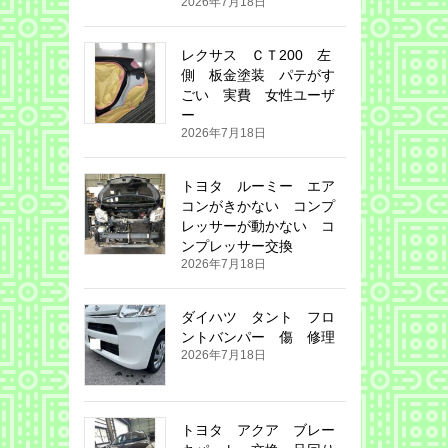
2026年7月18日
レクサス ＣＴ200 左
側 板金塗装 パテがす
ごい 実費 女性ユーザ
ー
2026年7月18日
トヨタ ルーミー エア
コンがきかない コンプ
レッサーが動かない コ
ンプレッサー交換
2026年7月18日
ダイハツ タント フロ
ントバンパー 傷 修理
2026年7月18日
トヨタ アクア ブレー