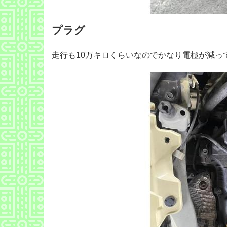
プラグ
走行も10万キロくらいなのでかなり電極が減っ