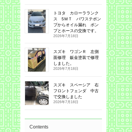
トヨタ カローラランク
ス 5ＭＴ パワステポン
プからオイル漏れ ポン
プとホースの交換です。
2026年7月18日
スズキ ワゴンＲ 左側
面修理 鈑金塗装で修理
しました。
2026年7月18日
スズキ スペーシア 右
フロントフェンダ 中古
で交換しました
2026年7月18日
Contents