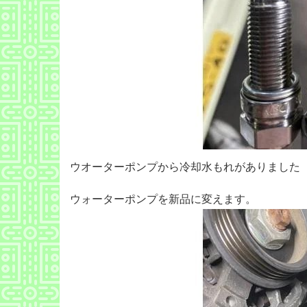
ウオーターポンプから冷却水もれがありました
ウォーターポンプを新品に変えます。