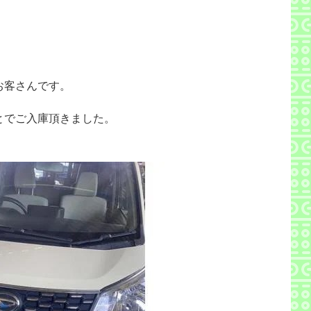
お客さんです。
とでご入庫頂きました。