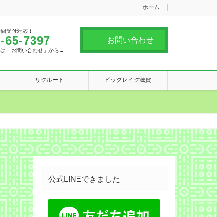
ホーム
時間受付対応！
-65-7397
お問い合わせ
合は「お問い合わせ」から→
リクルート
ビッグレイク滋賀
公式LINEできました！