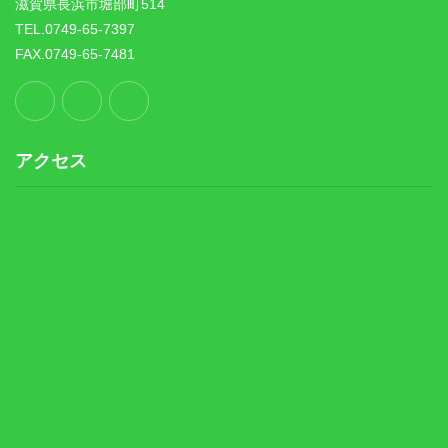
滋賀県長浜市堀部町514
TEL.0749-65-7397
FAX.0749-65-7481
アクセス