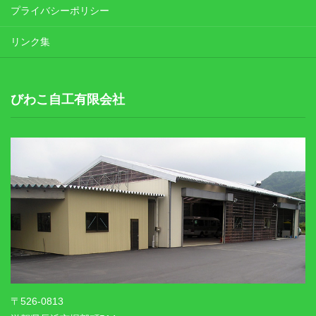
プライバシーポリシー
リンク集
びわこ自工有限会社
〒526-0813