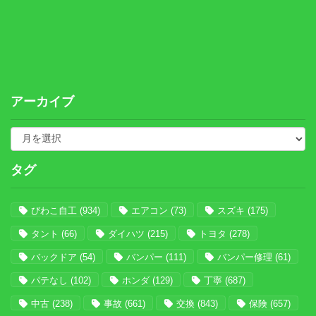
アーカイブ
タグ
びわこ自工
(934)
エアコン
(73)
スズキ
(175)
タント
(66)
ダイハツ
(215)
トヨタ
(278)
バックドア
(54)
バンパー
(111)
バンパー修理
(61)
パテなし
(102)
ホンダ
(129)
丁寧
(687)
中古
(238)
事故
(661)
交換
(843)
保険
(657)