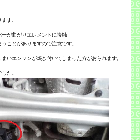
ります。
バーが曲がりエレメントに接触
まうことがありますので注意です。
しまいエンジンが焼き付いてしまった方がおられます。
でした。