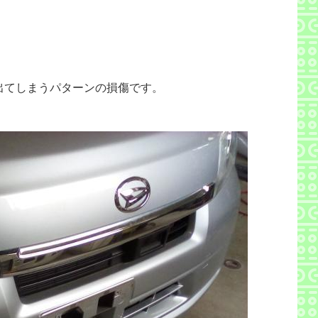
出てしまうパターンの損傷です。