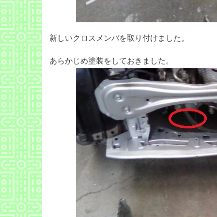
新しいクロスメンバを取り付けました。
あらかじめ塗装をしておきました。