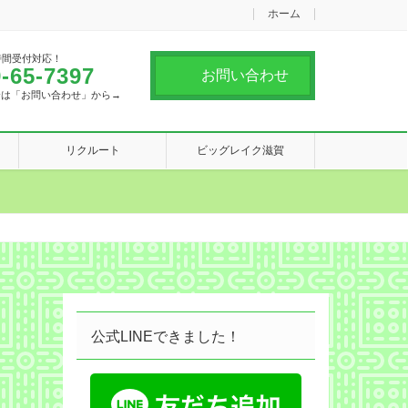
ホーム
時間受付対応！
-65-7397
お問い合わせ
合は「お問い合わせ」から→
リクルート
ビッグレイク滋賀
公式LINEできました！