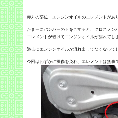
赤丸の部位 エンジンオイルのエレメントがあ
たまーにバンパーの下をこすると、クロスメン
エレメントが破けてエンジンオイルが漏れてし
過去にエンジンオイルが流れ出してなくなって
今回はわずかに損傷を免れ、エレメントは無事