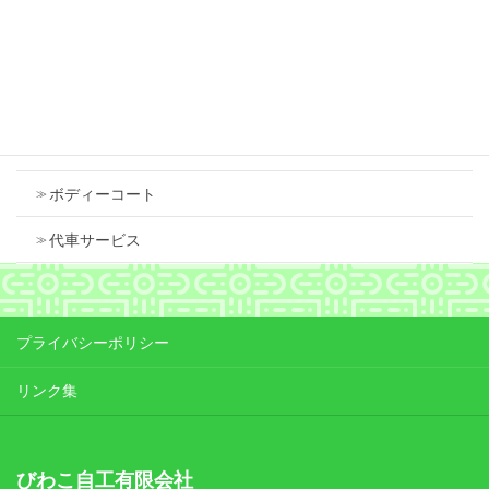
Contents
車検
ボディーコート
代車サービス
プライバシーポリシー
リンク集
びわこ自工有限会社