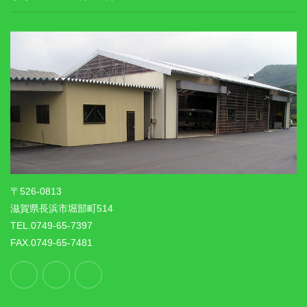
〒526-0813
滋賀県長浜市堀部町514
TEL.0749-65-7397
FAX.0749-65-7481