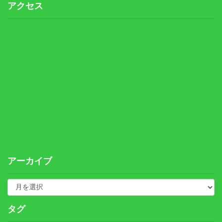
アクセス
アーカイブ
タグ