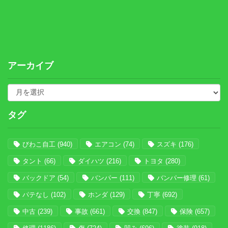
アーカイブ
タグ
びわこ自工
(940)
エアコン
(74)
スズキ
(176)
タント
(66)
ダイハツ
(216)
トヨタ
(280)
バックドア
(54)
バンパー
(111)
バンパー修理
(61)
パテなし
(102)
ホンダ
(129)
丁寧
(692)
中古
(239)
事故
(661)
交換
(847)
保険
(657)