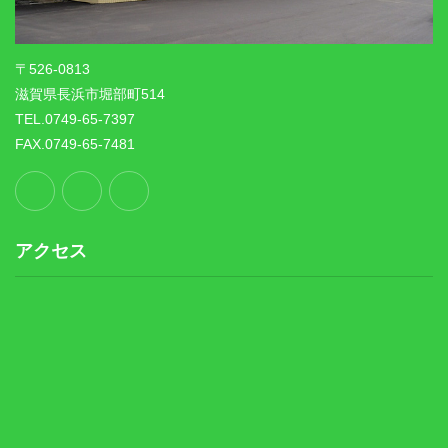
〒526-0813
滋賀県長浜市堀部町514
TEL.0749-65-7397
FAX.0749-65-7481
アクセス