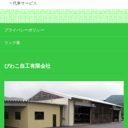
代車サービス
プライバシーポリシー
リンク集
びわこ自工有限会社