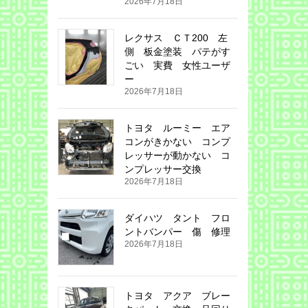
2026年7月18日
レクサス ＣＴ200 左
側 板金塗装 パテがす
ごい 実費 女性ユーザ
ー
2026年7月18日
トヨタ ルーミー エア
コンがきかない コンプ
レッサーが動かない コ
ンプレッサー交換
2026年7月18日
ダイハツ タント フロ
ントバンパー 傷 修理
2026年7月18日
トヨタ アクア ブレー