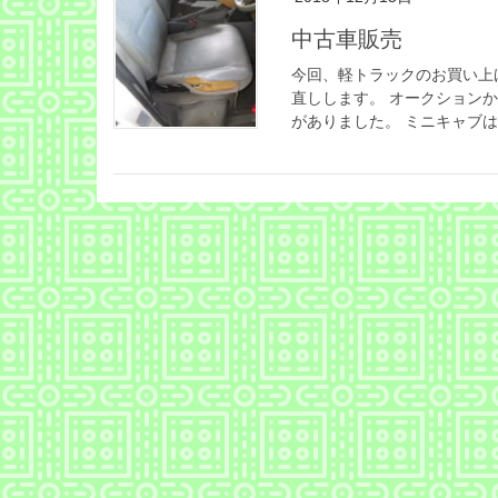
中古車販売
今回、軽トラックのお買い上
直しします。 オークション
がありました。 ミニキャブは