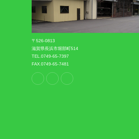
〒526-0813
滋賀県長浜市堀部町514
TEL.0749-65-7397
FAX.0749-65-7481