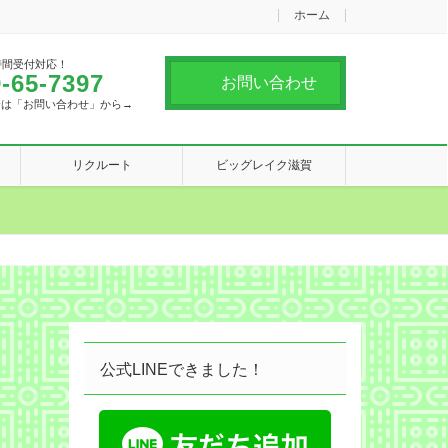
ホーム
時間受付対応！
-65-7397
お問い合わせ
合は「お問い合わせ」から→
リクルート
ビッグレイク滋賀
公式LINEできました！