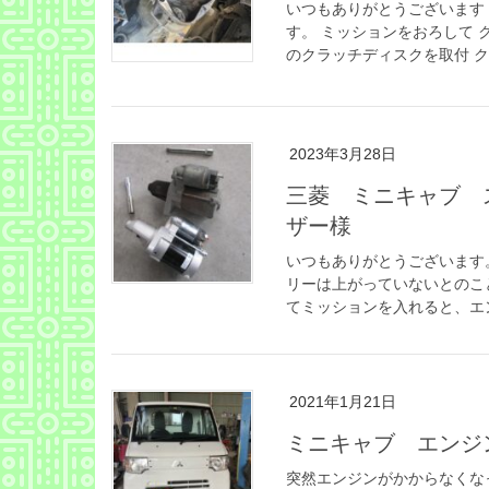
いつもありがとうございます
す。 ミッションをおろして 
のクラッチディスクを取付 ク
2023年3月28日
三菱 ミニキャブ 
ザー様
いつもありがとうございます
リーは上がっていないとのこ
てミッションを入れると、エン
2021年1月21日
ミニキャブ エンジ
突然エンジンがかからなくな