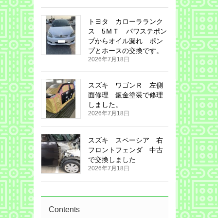
トヨタ カローラランク
ス 5ＭＴ パワステポン
プからオイル漏れ ポン
プとホースの交換です。
2026年7月18日
スズキ ワゴンＲ 左側
面修理 鈑金塗装で修理
しました。
2026年7月18日
スズキ スペーシア 右
フロントフェンダ 中古
で交換しました
2026年7月18日
Contents