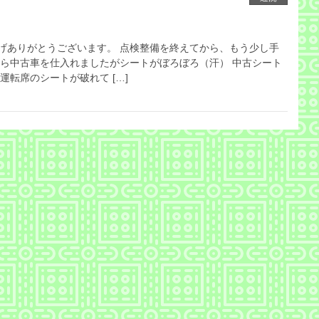
げありがとうございます。 点検整備を終えてから、もう少し手
から中古車を仕入れましたがシートがぼろぼろ（汗） 中古シート
運転席のシートが破れて […]