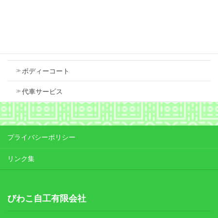
Contents
車検
ボディーコート
代車サービス
プライバシーポリシー
リンク集
びわこ自工有限会社