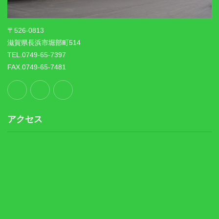
〒526-0813
滋賀県長浜市堀部町514
TEL.0749-65-7397
FAX.0749-65-7481
アクセス