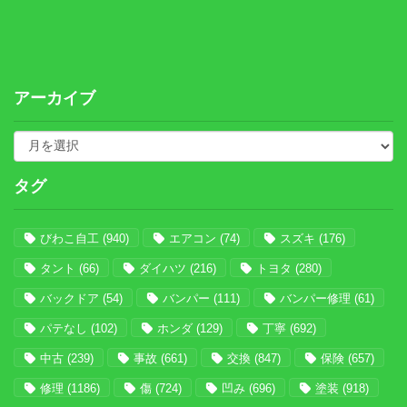
アーカイブ
タグ
びわこ自工
(940)
エアコン
(74)
スズキ
(176)
タント
(66)
ダイハツ
(216)
トヨタ
(280)
バックドア
(54)
バンパー
(111)
バンパー修理
(61)
パテなし
(102)
ホンダ
(129)
丁寧
(692)
中古
(239)
事故
(661)
交換
(847)
保険
(657)
修理
(1186)
傷
(724)
凹み
(696)
塗装
(918)