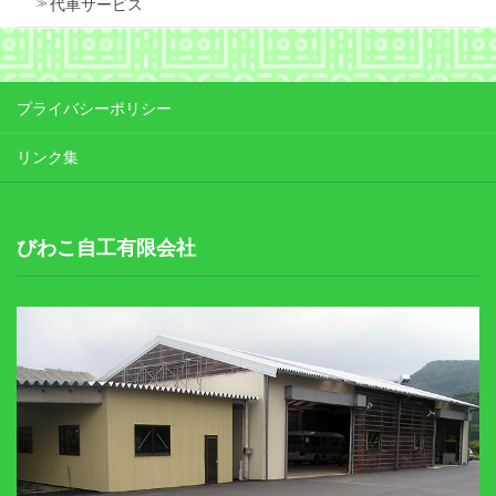
代車サービス
プライバシーポリシー
リンク集
びわこ自工有限会社