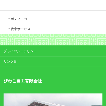
車検
ボディーコート
代車サービス
プライバシーポリシー
リンク集
びわこ自工有限会社