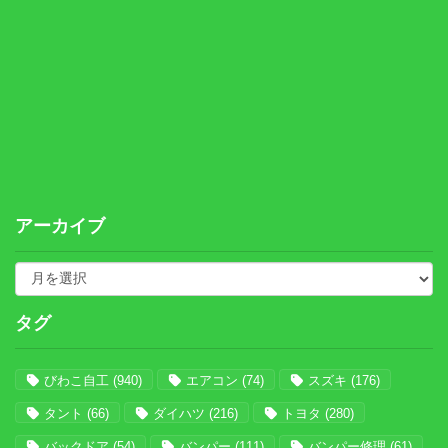
アーカイブ
タグ
びわこ自工
(940)
エアコン
(74)
スズキ
(176)
タント
(66)
ダイハツ
(216)
トヨタ
(280)
バックドア
(54)
バンパー
(111)
バンパー修理
(61)