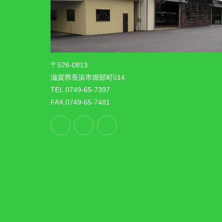
〒526-0813
滋賀県長浜市堀部町514
TEL.0749-65-7397
FAX.0749-65-7481