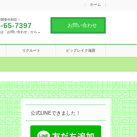
ホーム
時間受付対応！
-65-7397
お問い合わせ
合は「お問い合わせ」から→
リクルート
ビッグレイク滋賀
公式LINEできました！