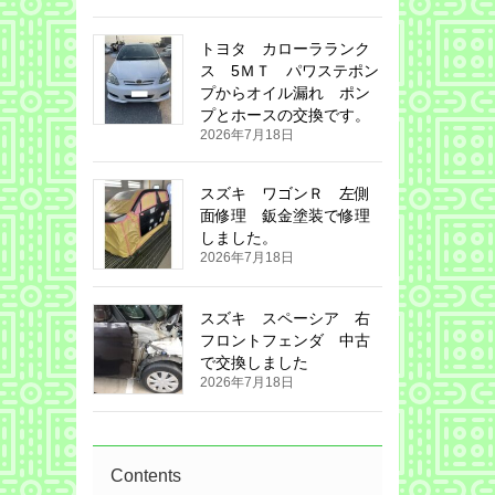
トヨタ カローラランク
ス 5ＭＴ パワステポン
プからオイル漏れ ポン
プとホースの交換です。
2026年7月18日
スズキ ワゴンＲ 左側
面修理 鈑金塗装で修理
しました。
2026年7月18日
スズキ スペーシア 右
フロントフェンダ 中古
で交換しました
2026年7月18日
Contents