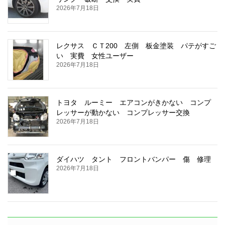
2026年7月18日
レクサス ＣＴ200 左側 板金塗装 パテがすご
い 実費 女性ユーザー
2026年7月18日
トヨタ ルーミー エアコンがきかない コンプ
レッサーが動かない コンプレッサー交換
2026年7月18日
ダイハツ タント フロントバンパー 傷 修理
2026年7月18日