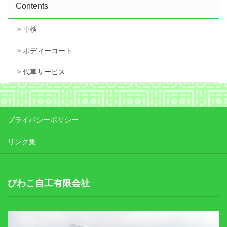
Contents
車検
ボディーコート
代車サービス
プライバシーポリシー
リンク集
びわこ自工有限会社