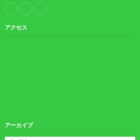
アクセス
アーカイブ