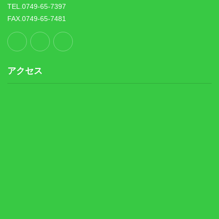
TEL.0749-65-7397
FAX.0749-65-7481
アクセス