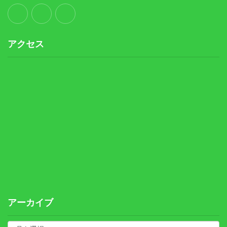
アクセス
アーカイブ