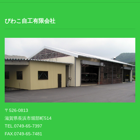
びわこ自工有限会社
〒526-0813
滋賀県長浜市堀部町514
TEL.0749-65-7397
FAX.0749-65-7481