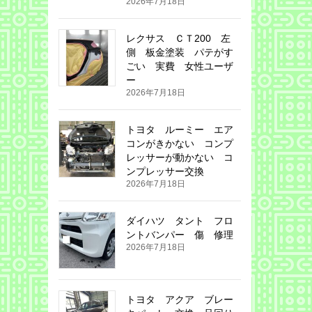
2026年7月18日
レクサス ＣＴ200 左
側 板金塗装 パテがす
ごい 実費 女性ユーザ
ー
2026年7月18日
トヨタ ルーミー エア
コンがきかない コンプ
レッサーが動かない コ
ンプレッサー交換
2026年7月18日
ダイハツ タント フロ
ントバンパー 傷 修理
2026年7月18日
トヨタ アクア ブレー