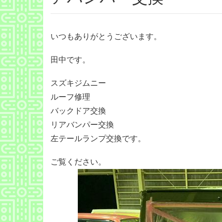
いつもありがとうございます。
田中です。
スズキジムニー
ルーフ修理
バックドア交換
リアバンパー交換
左テールランプ交換です。
ご覧ください。