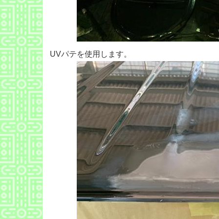
UVパテを使用します。