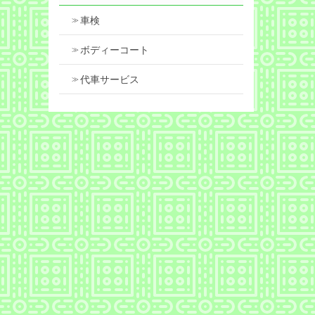
車検
ボディーコート
代車サービス