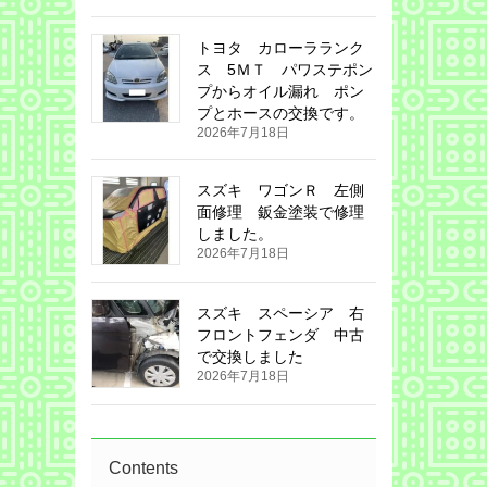
トヨタ カローラランク
ス 5ＭＴ パワステポン
プからオイル漏れ ポン
プとホースの交換です。
2026年7月18日
スズキ ワゴンＲ 左側
面修理 鈑金塗装で修理
しました。
2026年7月18日
スズキ スペーシア 右
フロントフェンダ 中古
で交換しました
2026年7月18日
Contents