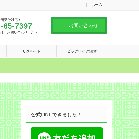
ホーム
時間受付対応！
-65-7397
お問い合わせ
合は「お問い合わせ」から→
リクルート
ビッグレイク滋賀
公式LINEできました！