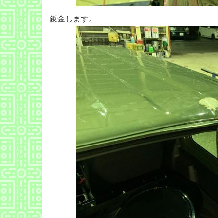
鈑金します。