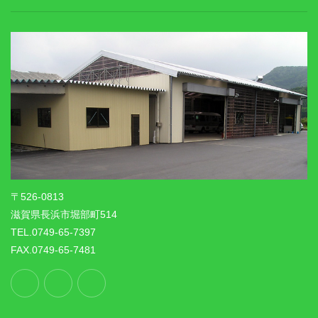
〒526-0813
滋賀県長浜市堀部町514
TEL.0749-65-7397
FAX.0749-65-7481