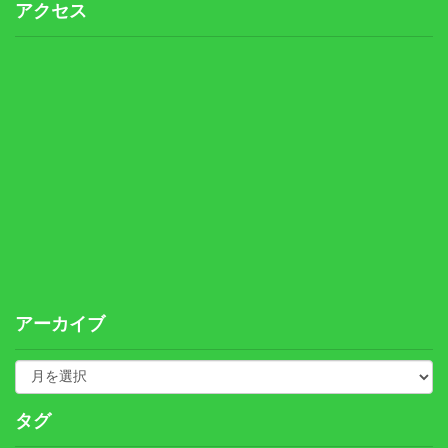
アクセス
アーカイブ
タグ