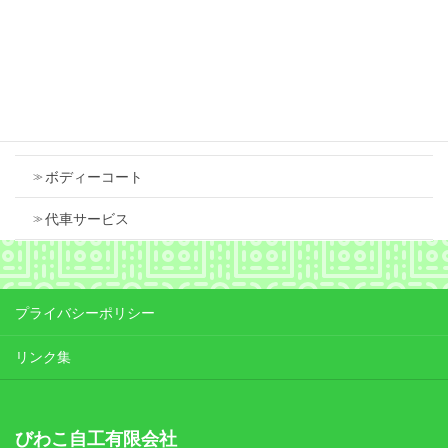
Contents
車検
ボディーコート
代車サービス
プライバシーポリシー
リンク集
びわこ自工有限会社