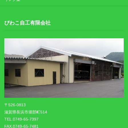
びわこ自工有限会社
〒526-0813
滋賀県長浜市堀部町514
TEL.0749-65-7397
FAX.0749-65-7481