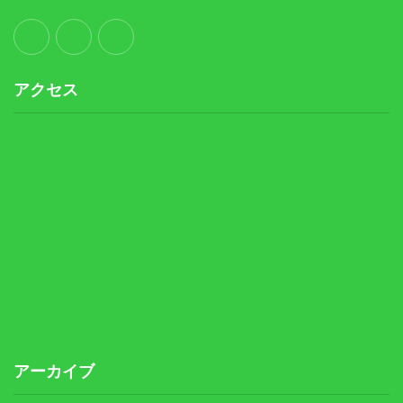
アクセス
アーカイブ