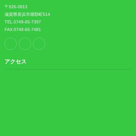
〒526-0813
滋賀県長浜市堀部町514
TEL.0749-65-7397
FAX.0749-65-7481
アクセス