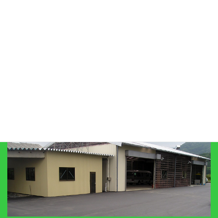
プライバシーポリシー
リンク集
びわこ自工有限会社