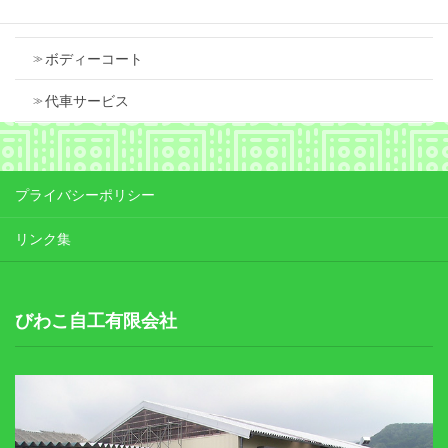
車検
ボディーコート
代車サービス
プライバシーポリシー
リンク集
びわこ自工有限会社