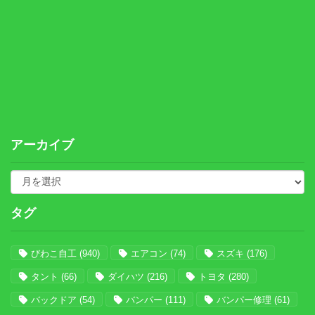
アーカイブ
タグ
びわこ自工
(940)
エアコン
(74)
スズキ
(176)
タント
(66)
ダイハツ
(216)
トヨタ
(280)
バックドア
(54)
バンパー
(111)
バンパー修理
(61)