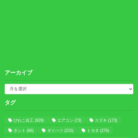
アーカイブ
タグ
びわこ自工
(929)
エアコン
(73)
スズキ
(173)
タント
(66)
ダイハツ
(215)
トヨタ
(276)