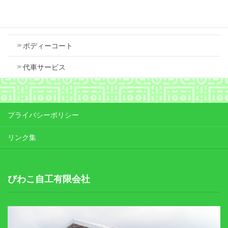
Contents
車検
ボディーコート
代車サービス
プライバシーポリシー
リンク集
びわこ自工有限会社