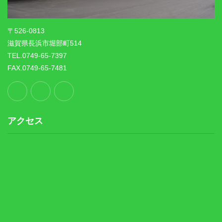
〒526-0813
滋賀県長浜市堀部町514
TEL.0749-65-7397
FAX.0749-65-7481
アクセス