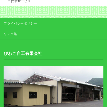
代車サービス
プライバシーポリシー
リンク集
びわこ自工有限会社