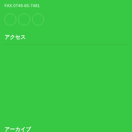
FAX.0749-65-7481
アクセス
アーカイブ