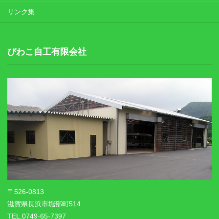
リンク集
びわこ自工有限会社
〒526-0813
滋賀県長浜市堀部町514
TEL.0749-65-7397