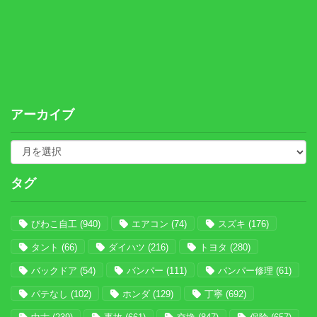
アーカイブ
タグ
びわこ自工
(940)
エアコン
(74)
スズキ
(176)
タント
(66)
ダイハツ
(216)
トヨタ
(280)
バックドア
(54)
バンパー
(111)
バンパー修理
(61)
パテなし
(102)
ホンダ
(129)
丁寧
(692)