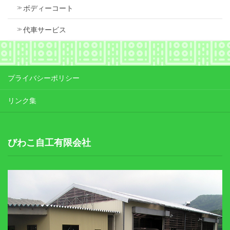
ボディーコート
代車サービス
プライバシーポリシー
リンク集
びわこ自工有限会社