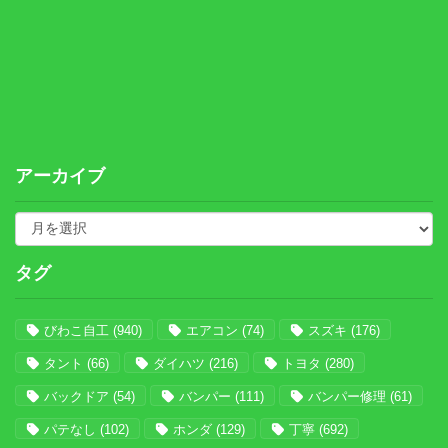
アーカイブ
タグ
びわこ自工
(940)
エアコン
(74)
スズキ
(176)
タント
(66)
ダイハツ
(216)
トヨタ
(280)
バックドア
(54)
バンパー
(111)
バンパー修理
(61)
パテなし
(102)
ホンダ
(129)
丁寧
(692)