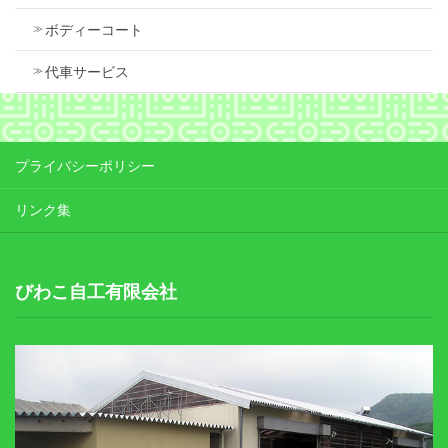
ボディーコート
代車サービス
プライバシーポリシー
リンク集
びわこ自工有限会社