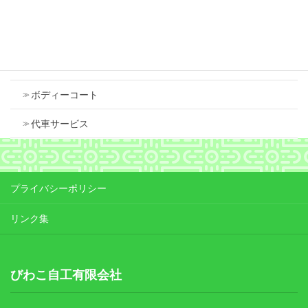
Contents
車検
ボディーコート
代車サービス
プライバシーポリシー
リンク集
びわこ自工有限会社