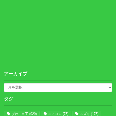
アーカイブ
タグ
びわこ自工
(929)
エアコン
(73)
スズキ
(173)