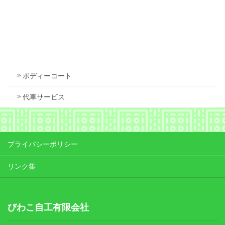
Contents
車検
ボディーコート
代車サービス
プライバシーポリシー
リンク集
びわこ自工有限会社