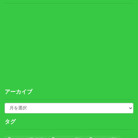
アーカイブ
タグ