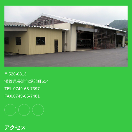
〒526-0813
滋賀県長浜市堀部町514
TEL.0749-65-7397
FAX.0749-65-7481
アクセス