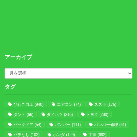
アーカイブ
タグ
びわこ自工
(940)
エアコン
(74)
スズキ
(176)
タント
(66)
ダイハツ
(216)
トヨタ
(280)
バックドア
(54)
バンパー
(111)
バンパー修理
(61)
パテなし
(102)
ホンダ
(129)
丁寧
(692)