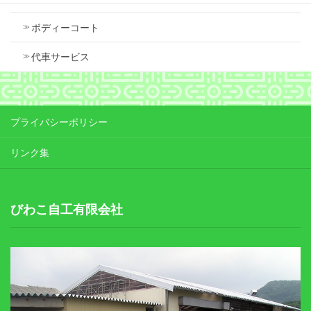
ボディーコート
代車サービス
プライバシーポリシー
リンク集
びわこ自工有限会社