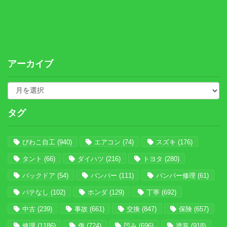
アーカイブ
タグ
びわこ自工
(940)
エアコン
(74)
スズキ
(176)
タント
(66)
ダイハツ
(216)
トヨタ
(280)
バックドア
(54)
バンパー
(111)
バンパー修理
(61)
パテなし
(102)
ホンダ
(129)
丁寧
(692)
中古
(239)
事故
(661)
交換
(847)
保険
(657)
修理
(1186)
傷
(724)
凹み
(696)
塗装
(918)