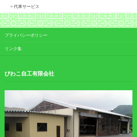
代車サービス
プライバシーポリシー
リンク集
びわこ自工有限会社