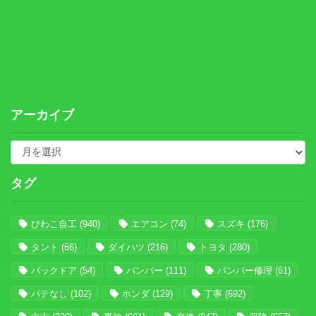
アーカイブ
タグ
びわこ自工
(940)
エアコン
(74)
スズキ
(176)
タント
(66)
ダイハツ
(216)
トヨタ
(280)
バックドア
(54)
バンパー
(111)
バンパー修理
(61)
パテなし
(102)
ホンダ
(129)
丁寧
(692)