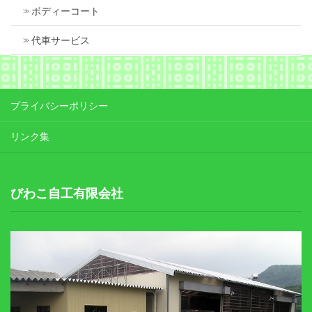
ボディーコート
代車サービス
プライバシーポリシー
リンク集
びわこ自工有限会社