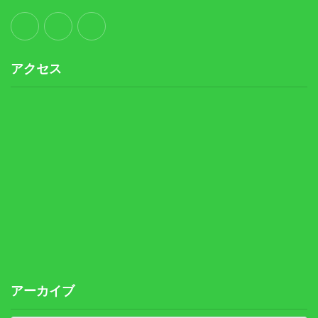
アクセス
アーカイブ