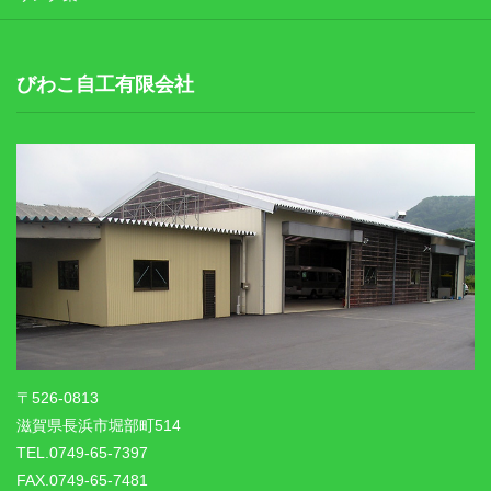
びわこ自工有限会社
〒526-0813
滋賀県長浜市堀部町514
TEL.0749-65-7397
FAX.0749-65-7481