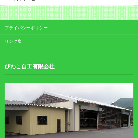
プライバシーポリシー
リンク集
びわこ自工有限会社