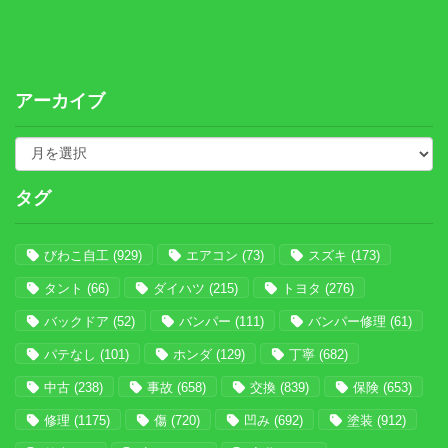
アーカイブ
タグ
びわこ自工
(929)
エアコン
(73)
スズキ
(173)
タント
(66)
ダイハツ
(215)
トヨタ
(276)
バックドア
(52)
バンパー
(111)
バンパー修理
(61)
パテなし
(101)
ホンダ
(129)
丁寧
(682)
中古
(238)
事故
(658)
交換
(839)
保険
(653)
修理
(1175)
傷
(720)
凹み
(692)
塗装
(912)