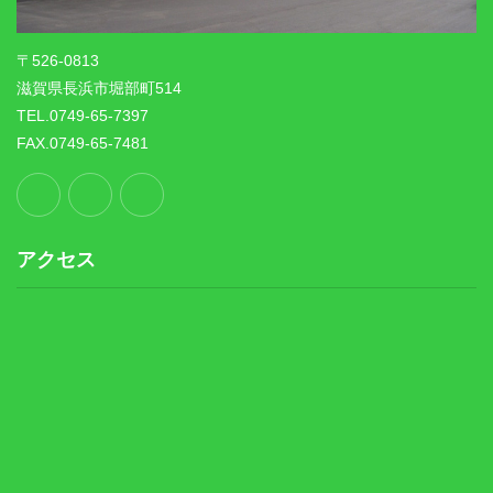
〒526-0813
滋賀県長浜市堀部町514
TEL.0749-65-7397
FAX.0749-65-7481
アクセス