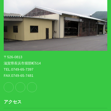
〒526-0813
滋賀県長浜市堀部町514
TEL.0749-65-7397
FAX.0749-65-7481
アクセス