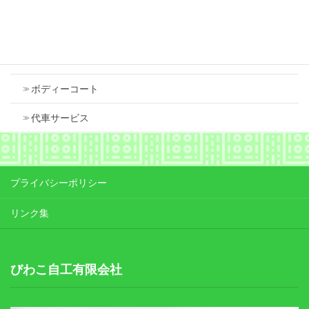
Contents
車検
ボディーコート
代車サービス
プライバシーポリシー
リンク集
びわこ自工有限会社