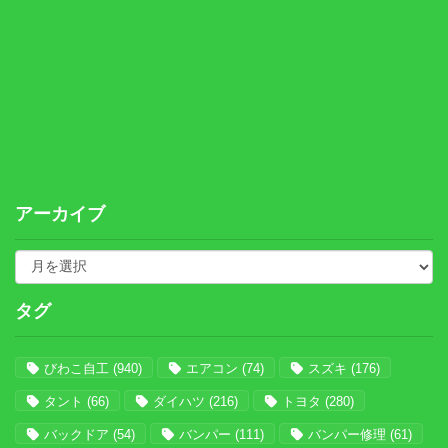
アーカイブ
タグ
びわこ自工
(940)
エアコン
(74)
スズキ
(176)
タント
(66)
ダイハツ
(216)
トヨタ
(280)
バックドア
(54)
バンパー
(111)
バンパー修理
(61)