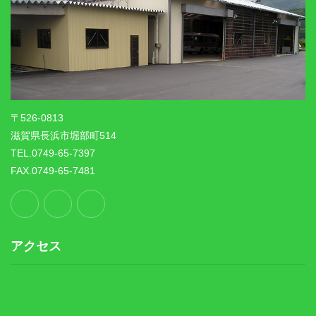
〒526-0813
滋賀県長浜市堀部町514
TEL.0749-65-7397
FAX.0749-65-7481
アクセス