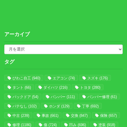
アーカイブ
タグ
びわこ自工
(940)
エアコン
(74)
スズキ
(176)
タント
(66)
ダイハツ
(216)
トヨタ
(280)
バックドア
(54)
バンパー
(111)
バンパー修理
(61)
パテなし
(102)
ホンダ
(129)
丁寧
(692)
中古
(239)
事故
(661)
交換
(847)
保険
(657)
修理
(1186)
傷
(724)
凹み
(696)
塗装
(918)