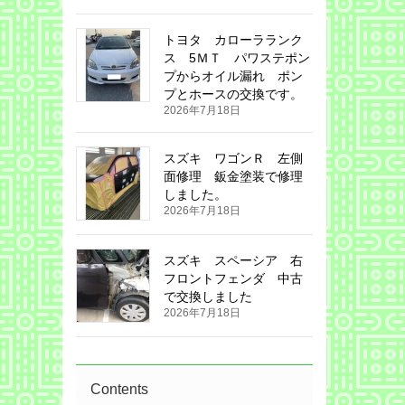
トヨタ カローラランク
ス 5ＭＴ パワステポン
プからオイル漏れ ポン
プとホースの交換です。
2026年7月18日
スズキ ワゴンＲ 左側
面修理 鈑金塗装で修理
しました。
2026年7月18日
スズキ スペーシア 右
フロントフェンダ 中古
で交換しました
2026年7月18日
Contents