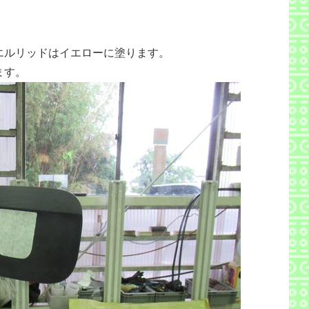
エルリッドはイエローに塗ります。
ます。