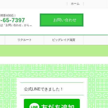
ホーム
時間受付対応！
-65-7397
お問い合わせ
合は「お問い合わせ」から→
リクルート
ビッグレイク滋賀
公式LINEできました！