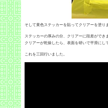
そして黄色ステッカーを貼ってクリアーを塗り
ステッカーの厚みの分、クリアーに段差ができ
クリアーが乾燥したら、表面を研いで平滑にし
これを三回行いました。