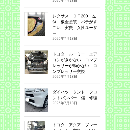
2026年7月18日
レクサス ＣＴ200 左
側 板金塗装 パテがす
ごい 実費 女性ユーザ
ー
2026年7月18日
トヨタ ルーミー エア
コンがきかない コンプ
レッサーが動かない コ
ンプレッサー交換
2026年7月18日
ダイハツ タント フロ
ントバンパー 傷 修理
2026年7月18日
トヨタ アクア ブレー