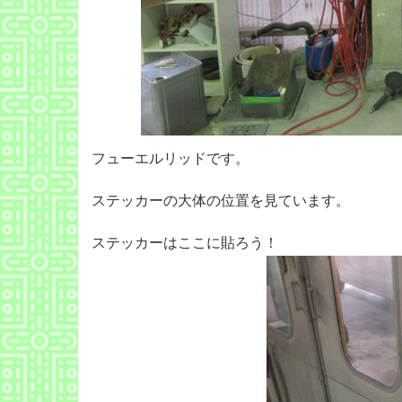
フューエルリッドです。
ステッカーの大体の位置を見ています。
ステッカーはここに貼ろう！