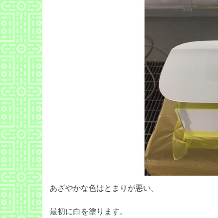
あざやかな色はとまりが悪い。
最初に白を塗ります。