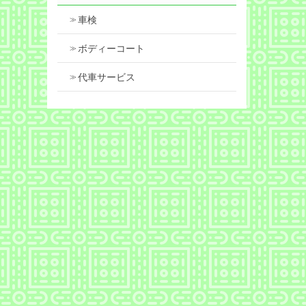
車検
ボディーコート
代車サービス