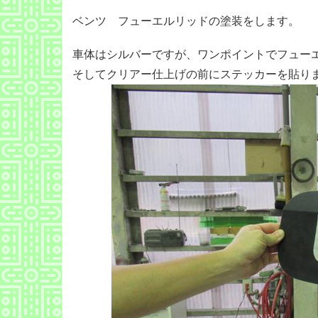
ベンツ フューエルリッドの塗装をします。
車体はシルバーですが、ワンポイントでフュー
そしてクリアー仕上げの前にステッカーを貼り