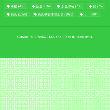
車検
(463)
鈑金
(839)
鈑金塗装
(780)
錆
(76)
長浜
(1320)
長浜事故修理工場
(1093)
ｂｊ
(884)
Copyright ©, BIWAKO JIKOU CO,LTD. All rights reserved.