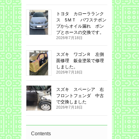
トヨタ カローラランク
ス 5ＭＴ パワステポン
プからオイル漏れ ポン
プとホースの交換です。
2026年7月18日
スズキ ワゴンＲ 左側
面修理 鈑金塗装で修理
しました。
2026年7月18日
スズキ スペーシア 右
フロントフェンダ 中古
で交換しました
2026年7月18日
Contents