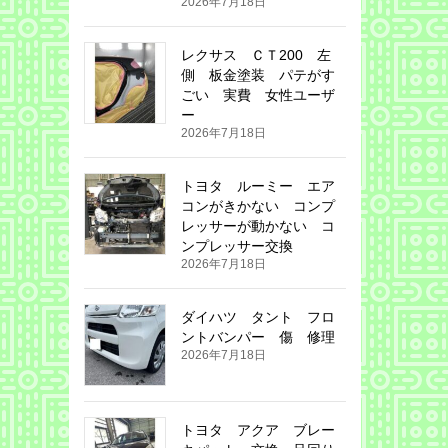
2026年7月18日
レクサス ＣＴ200 左
側 板金塗装 パテがす
ごい 実費 女性ユーザ
ー
2026年7月18日
トヨタ ルーミー エア
コンがきかない コンプ
レッサーが動かない コ
ンプレッサー交換
2026年7月18日
ダイハツ タント フロ
ントバンパー 傷 修理
2026年7月18日
トヨタ アクア ブレー