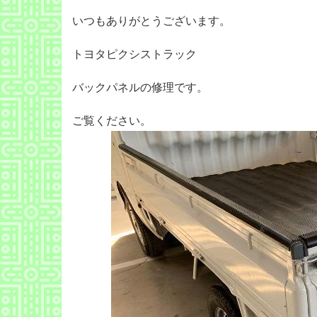
いつもありがとうございます。
トヨタピクシストラック
バックパネルの修理です。
ご覧ください。