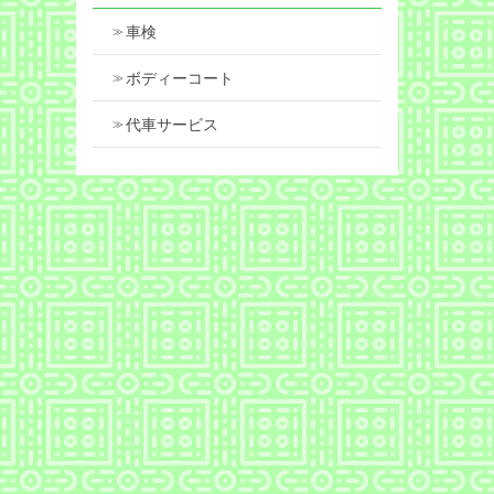
車検
ボディーコート
代車サービス