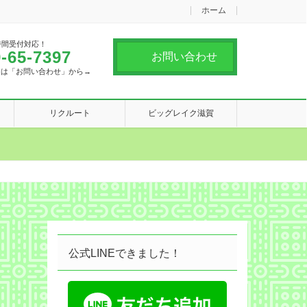
ホーム
時間受付対応！
-65-7397
お問い合わせ
合は「お問い合わせ」から→
リクルート
ビッグレイク滋賀
公式LINEできました！