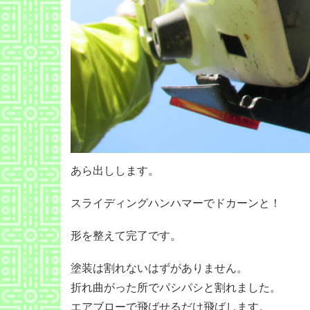
あら出しします。
スライディングハンハマーでドカーンと！
形を整えて完了です。
塗装は割れないはずがありません。
折れ曲がった所でパシパシと割れました。
エアブローで飛ばせるだけ飛ばします。