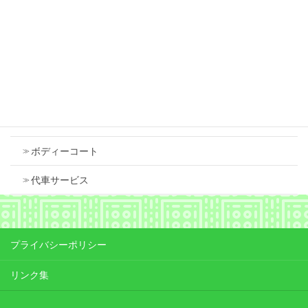
2026年7月18日
Contents
車検
ボディーコート
代車サービス
プライバシーポリシー
リンク集