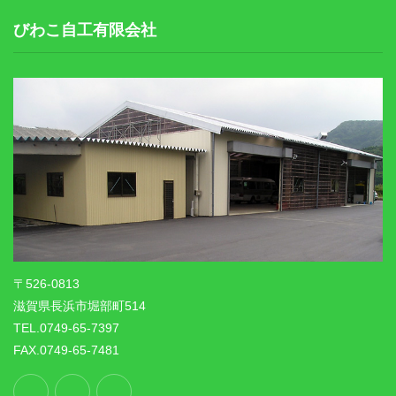
びわこ自工有限会社
〒526-0813
滋賀県長浜市堀部町514
TEL.0749-65-7397
FAX.0749-65-7481