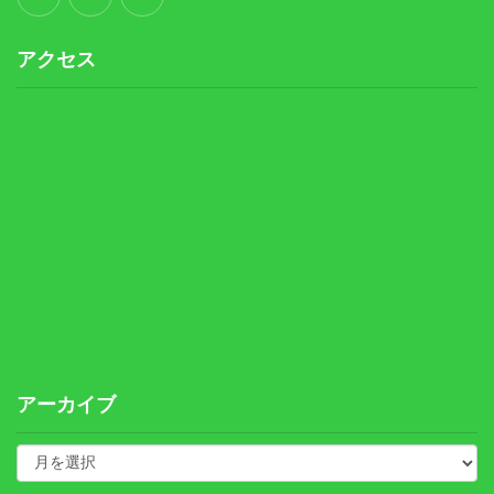
アクセス
アーカイブ