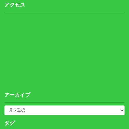
アクセス
アーカイブ
タグ