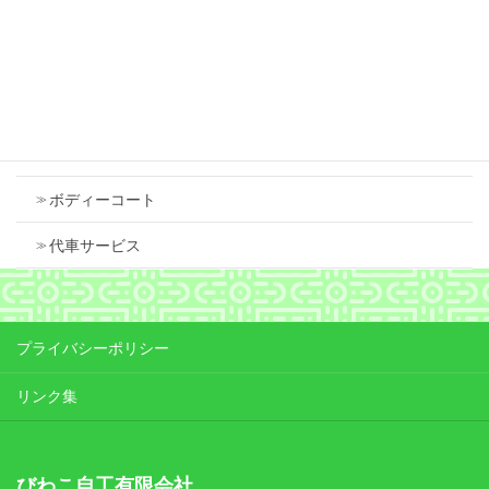
Contents
車検
ボディーコート
代車サービス
プライバシーポリシー
リンク集
びわこ自工有限会社