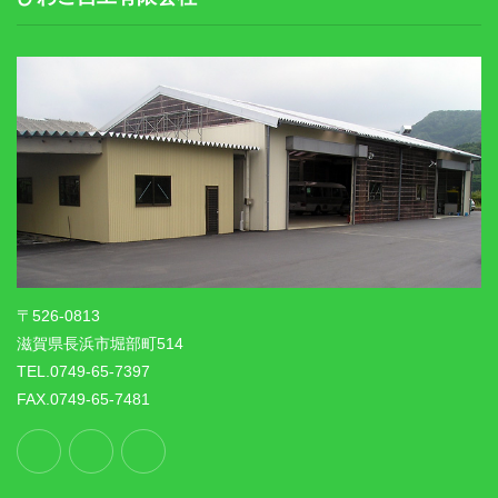
〒526-0813
滋賀県長浜市堀部町514
TEL.0749-65-7397
FAX.0749-65-7481