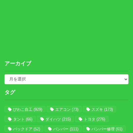
アーカイブ
タグ
びわこ自工
(929)
エアコン
(73)
スズキ
(173)
タント
(66)
ダイハツ
(215)
トヨタ
(276)
バックドア
(52)
バンパー
(111)
バンパー修理
(61)