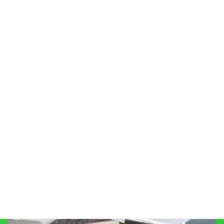
車検
ボディーコート
代車サービス
プライバシーポリシー
リンク集
びわこ自工有限会社