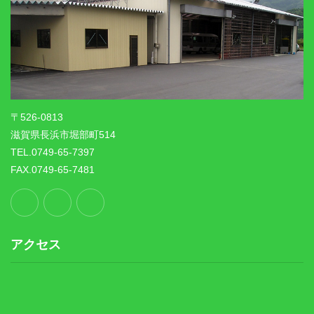
〒526-0813
滋賀県長浜市堀部町514
TEL.0749-65-7397
FAX.0749-65-7481
アクセス