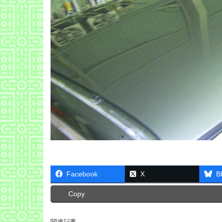
Facebook
X
B
Copy
関連記事