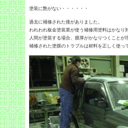
塗装に艶がない・・・・・・
過去に補修された後がありました。
われわれ板金塗装業が使う補修用塗料はかなり
人間が塗装する場合、膜厚がかなりつくことが
補修された塗膜のトラブルは材料を正しく使っ