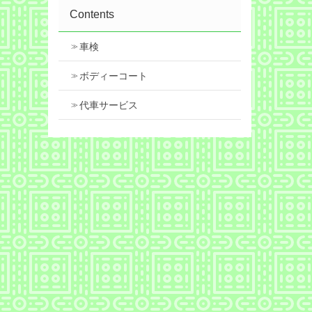
Contents
車検
ボディーコート
代車サービス