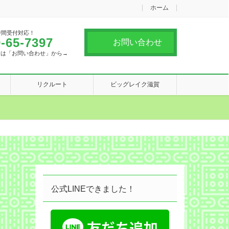
ホーム
時間受付対応！
-65-7397
お問い合わせ
合は「お問い合わせ」から→
リクルート
ビッグレイク滋賀
公式LINEできました！