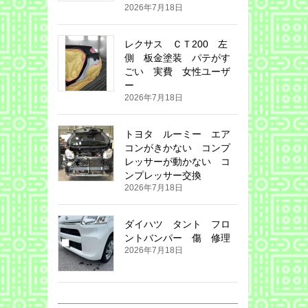
2026年7月18日
レクサス ＣＴ200 左
側 板金塗装 パテがす
ごい 実費 女性ユーザ
ー
2026年7月18日
トヨタ ルーミー エア
コンがきかない コンプ
レッサーが動かない コ
ンプレッサー交換
2026年7月18日
ダイハツ タント フロ
ントバンパー 傷 修理
2026年7月18日