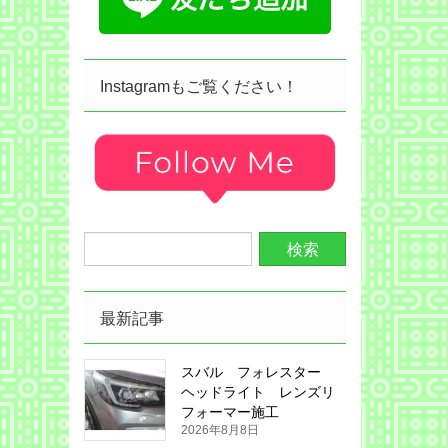
Instagramもご覧ください！
最新記事
スバル フォレスター
ヘッドライト レンズリ
フォーマー施工
2026年8月8日