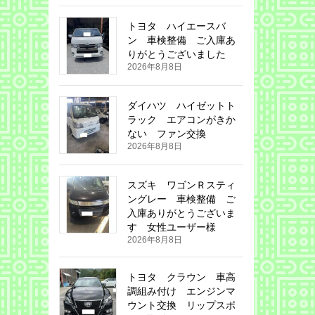
トヨタ ハイエースバ
ン 車検整備 ご入庫あ
りがとうございました
2026年8月8日
ダイハツ ハイゼットト
ラック エアコンがきか
ない ファン交換
2026年8月8日
スズキ ワゴンＲスティ
ングレー 車検整備 ご
入庫ありがとうございま
す 女性ユーザー様
2026年8月8日
トヨタ クラウン 車高
調組み付け エンジンマ
ウント交換 リップスポ