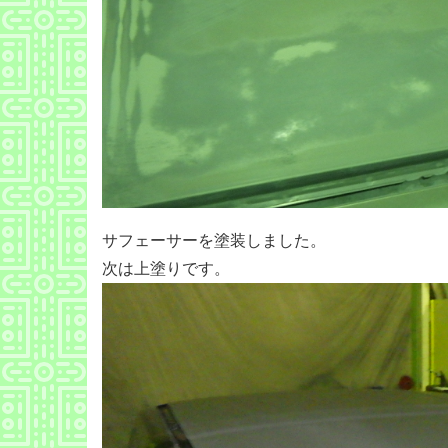
サフェーサーを塗装しました。
次は上塗りです。