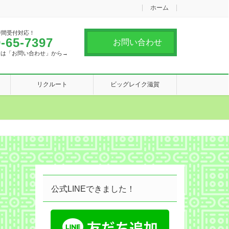
ホーム
時間受付対応！
-65-7397
お問い合わせ
合は「お問い合わせ」から→
リクルート
ビッグレイク滋賀
公式LINEできました！