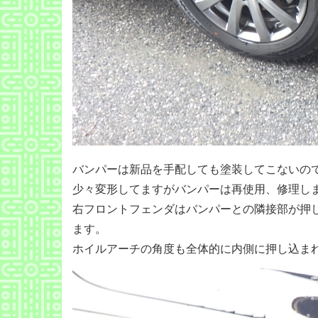
バンパーは新品を手配しても塗装してこないの
少々変形してますがバンパーは再使用、修理し
右フロントフェンダはバンパーとの隣接部が押
ます。
ホイルアーチの角度も全体的に内側に押し込ま