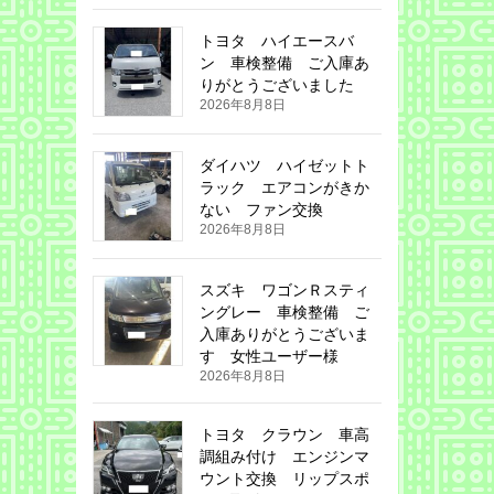
トヨタ ハイエースバ
ン 車検整備 ご入庫あ
りがとうございました
2026年8月8日
ダイハツ ハイゼットト
ラック エアコンがきか
ない ファン交換
2026年8月8日
スズキ ワゴンＲスティ
ングレー 車検整備 ご
入庫ありがとうございま
す 女性ユーザー様
2026年8月8日
トヨタ クラウン 車高
調組み付け エンジンマ
ウント交換 リップスポ