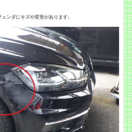
フェンダにキズや変形があります。