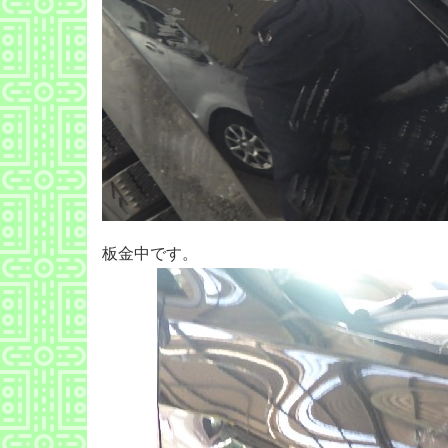
板金中です。