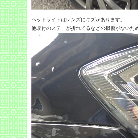
ヘッドライトはレンズにキズがあります。
他取付のステーが折れてるなどの損傷がないた