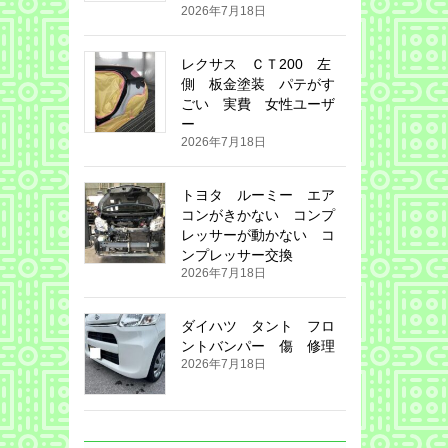
2026年7月18日
レクサス ＣＴ200 左
側 板金塗装 パテがす
ごい 実費 女性ユーザ
ー
2026年7月18日
トヨタ ルーミー エア
コンがきかない コンプ
レッサーが動かない コ
ンプレッサー交換
2026年7月18日
ダイハツ タント フロ
ントバンパー 傷 修理
2026年7月18日