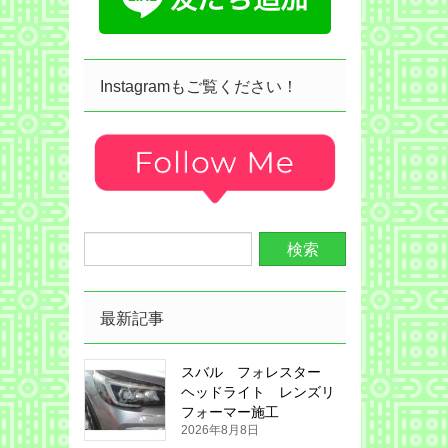
Instagramもご覧ください！
最新記事
スバル フォレスター
ヘッドライト レンズリ
フォーマー施工
2026年8月8日