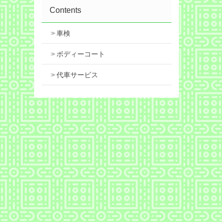
Contents
車検
ボディーコート
代車サービス