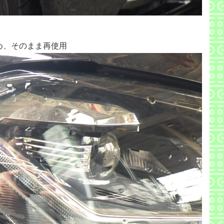
め、そのまま再使用